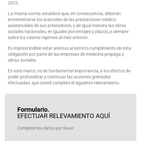
2022.
La misma norma establece que, en consecuencia, deberán
incrementarse los aranceles de las prestaciones médico-
asistenciales de sus prestadores, y de igual manera las obras
sociales nacionales, en iguales porcentajes y plazos, y siempre
sobre los valores vigentes al mes anterior.
Es imprescindible estar atentos al estricto cumplimiento de esta
obligación por parte de las empresas de medicina prepaga y
obras sociales.
En este marco, es de fundamental importancia, a los efectos de
poder profundizar y continuar las acciones gremiales
efectuadas, que Usted complete el siguiente relevamiento.
Formulario.
EFECTUAR RELEVAMIENTO AQUÍ
Complete los datos por favor.