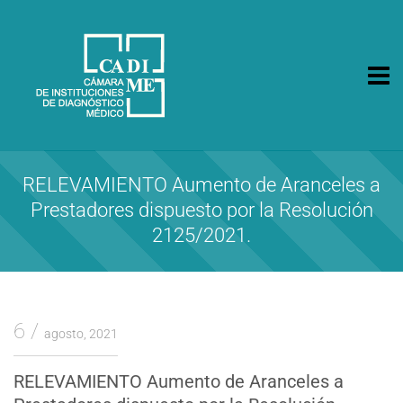
CA.DI.ME.
Cámara de Instituciones de Diagnóstico Médico
RELEVAMIENTO Aumento de Aranceles a
Prestadores dispuesto por la Resolución
2125/2021.
6
agosto, 2021
RELEVAMIENTO Aumento de Aranceles a