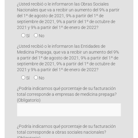
¿Usted recibió o le informaron las Obras Sociales
Nacionales que va a recibir un aumento del 9% a partir
del 1º de agosto de 2021, 9% a partir del 1º de
septiembre de 2021, 9% a partir del 1º de octubre de
2021 y 9% a partir del 1º de enero de 2022?
Sí
No
¿Usted recibió o le informaron las Entidades de
Medicina Prepaga, que va a recibir un aumento del 9%
a partir del 1º de agosto de 2021, 9% a partir del 1º de
septiembre de 2021, 9% a partir del 1º de octubre de
2021 y 9% a partir del 1º de enero de 2022?
Sí
No
¿Podría indicarnos qué porcentaje de su facturación
total corresponde a empresas de medicina prepaga?
(Obligatorio)
¿Podría indicarnos qué porcentaje de su facturación
total corresponde a obras sociales nacionales?