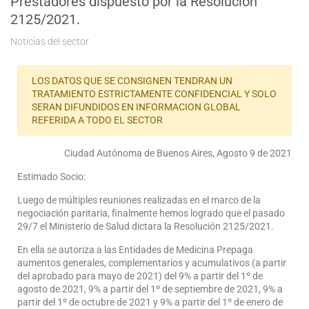
Prestadores dispuesto por la Resolución
2125/2021.
Noticias del sector
LOS DATOS QUE SE CONSIGNEN TENDRAN UN
TRATAMIENTO ESTRICTAMENTE CONFIDENCIAL Y SOLO
SERAN DIFUNDIDOS EN INFORMACION GLOBAL
REFERIDA A TODO EL SECTOR
Ciudad Autónoma de Buenos Aires, Agosto 9 de 2021
Estimado Socio:
Luego de múltiples reuniones realizadas en el marco de la
negociación paritaria, finalmente hemos logrado que el pasado
29/7 el Ministerio de Salud dictara la Resolución 2125/2021.
En ella se autoriza a las Entidades de Medicina Prepaga
aumentos generales, complementarios y acumulativos (a partir
del aprobado para mayo de 2021) del 9% a partir del 1º de
agosto de 2021, 9% a partir del 1º de septiembre de 2021, 9% a
partir del 1º de octubre de 2021 y 9% a partir del 1º de enero de