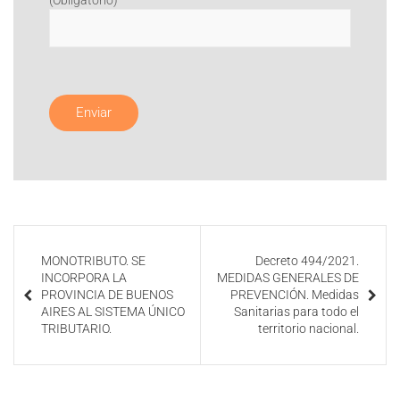
(Obligatorio)
MONOTRIBUTO. SE
Decreto 494/2021.
INCORPORA LA
MEDIDAS GENERALES DE
PROVINCIA DE BUENOS
PREVENCIÓN. Medidas
AIRES AL SISTEMA ÚNICO
Sanitarias para todo el
TRIBUTARIO.
territorio nacional.