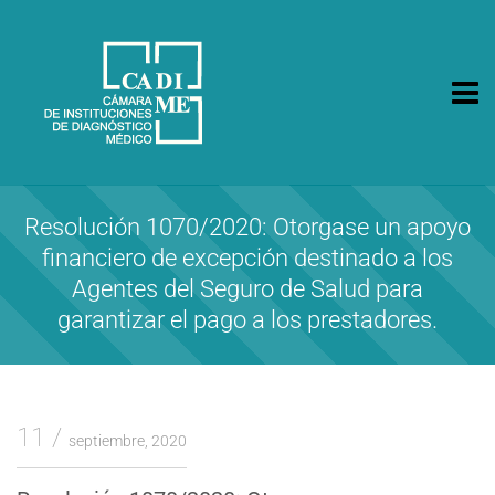
CA.DI.ME.
Cámara de Instituciones de Diagnóstico Médico
Resolución 1070/2020: Otorgase un apoyo
financiero de excepción destinado a los
Agentes del Seguro de Salud para
garantizar el pago a los prestadores.
11
septiembre, 2020