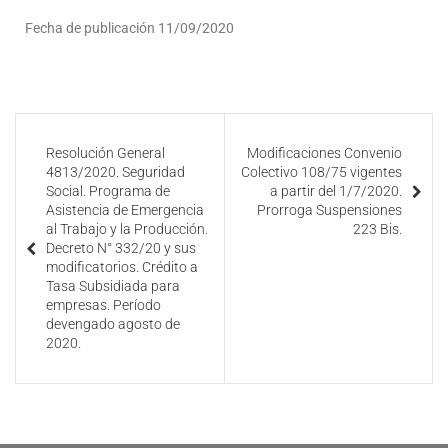
Fecha de publicación 11/09/2020
Resolución General
Modificaciones Convenio
4813/2020. Seguridad
Colectivo 108/75 vigentes
Social. Programa de
a partir del 1/7/2020.
Asistencia de Emergencia
Prorroga Suspensiones
al Trabajo y la Producción.
223 Bis.
Decreto N° 332/20 y sus
modificatorios. Crédito a
Tasa Subsidiada para
empresas. Período
devengado agosto de
2020.