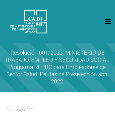
CA.DI.ME.
Cámara de Instituciones de Diagnóstico Médico
Resolución 601/2022. MINISTERIO DE
TRABAJO, EMPLEO Y SEGURIDAD SOCIAL.
Programa REPRO para Empleadores del
Sector Salud. Pautas de Preselección abril
2022.
19
mayo, 2022