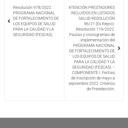
Resolución 978/2022.
ATENCIÓN PRESTADORES
PROGRAMA NACIONAL
INCLUIDOS EN LISTADOS
DE FORTALECIMIENTO DE
SALUD RESOLUCIÓN
LOS EQUIPOS DE SALUD
96/21 (Ex Repro).
PARA LA CALIDAD Y LA
Resolución 119/2022.
SEGURIDAD (FESCAS).
Pautas y cronogramas de
implementación del
PROGRAMA NACIONAL
DE FORTALECIMIENTO DE
LOS EQUIPOS DE SALUD
PARA LA CALIDAD Y LA
SEGURIDAD (FESCAS) –
COMPONENTE I. Fechas
de Inscripción de mayo a
septiembre 2022. Criterios
de Preselección.