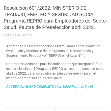
Resolución 601/2022. MINISTERIO DE
TRABAJO, EMPLEO Y SEGURIDAD SOCIAL.
Programa REPRO para Empleadores del Sector
Salud. Pautas de Preselección abril 2022.
Noticias del sector
Adóptanse las recomendaciones formuladas por el Comité de
Evaluación y Monitoreo del “Programa de Recuperación y
Sostenimiento Productivo” (REPRO) en el Acta N° 1.
Parámetros definidos para los indicadores que integran la fase
de preselección del Programa REPRO correspondiente al mes de
abril de 2022, para los sujetos empleadores que integran el
listado de empresas del sector salud.
ACCEDA AL ANEXO COMPLETO (Ver Salud Páginas 5 y 6)