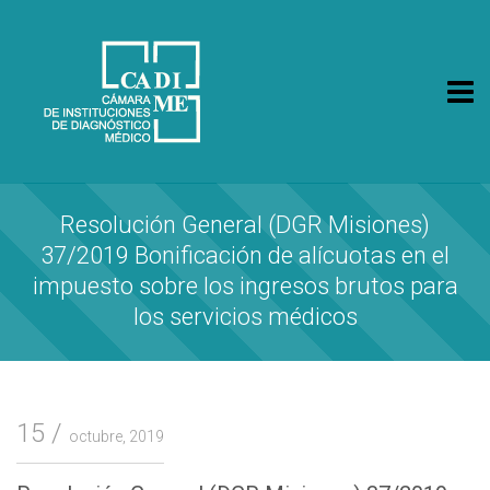
CA.DI.ME.
Cámara de Instituciones de Diagnóstico Médico
Resolución General (DGR Misiones)
37/2019 Bonificación de alícuotas en el
impuesto sobre los ingresos brutos para
los servicios médicos
15
octubre, 2019