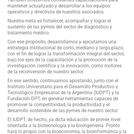
mantener actualizado y desarrollar a los equipos
operativos y directivos de nuestros asociados.
Nuestra meta es fortalecer, acompañar y lograr el
sustento de las pymes del sector de diagnóstico y
tratamiento médico.
Con ese propósito, desarrollamos y ejecutamos una
estrategia institucional de corto, mediano y largo plazo,
con el fin de lograr la transformación integral del sector,
bajo los ejes de la capacitación y la promoción de la
investigación científica y la innovación, como motores
de la reconversión de nuestro sector.
En ese sentido, continuamos apostando, junto con el
Instituto Universitario para el Desarrollo Productivo y
Tecnológico Empresarial de la Argentina (IUDPT) y la
Fundación DPT, en generar herramientas capaces de
promover la competitividad, la productividad y el
desarrollo sostenible de las pymes de nuestro sector.
El IUDPT, de hecho, ya dicta educación de primer nivel
orientada a la biotecnología y la bioingeniería. Pronto
hará lo propio con la bioeconomía, la bioinformática y la