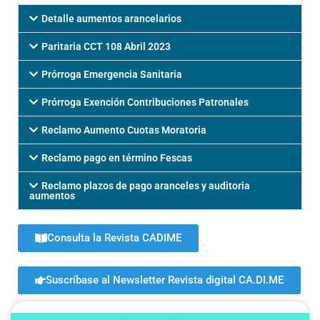
Detalle aumentos arancelarios
Paritaria CCT 108 Abril 2023
Prórroga Emergencia Sanitaria
Prórroga Exención Contribuciones Patronales
Reclamo Aumento Cuotas Moratoria
Reclamo pago en término Fescas
Reclamo plazos de pago aranceles y auditoria
aumentos
Consulta la Revista CADIME
Suscríbase al Newsletter Revista digital CA.DI.ME