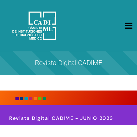
CA.DI.ME.
Cámara de Instituciones de Diagnóstico Médico
Revista Digital CADIME
Revista Digital CADIME - JUNIO 2023