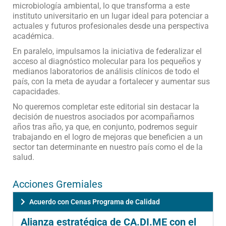
microbiología ambiental, lo que transforma a este
instituto universitario en un lugar ideal para potenciar a
actuales y futuros profesionales desde una perspectiva
académica.
En paralelo, impulsamos la iniciativa de federalizar el
acceso al diagnóstico molecular para los pequeños y
medianos laboratorios de análisis clínicos de todo el
país, con la meta de ayudar a fortalecer y aumentar sus
capacidades.
No queremos completar este editorial sin destacar la
decisión de nuestros asociados por acompañarnos
años tras año, ya que, en conjunto, podremos seguir
trabajando en el logro de mejoras que beneficien a un
sector tan determinante en nuestro país como el de la
salud.
Acciones Gremiales
Acuerdo con Cenas Programa de Calidad
Alianza estratégica de CA.DI.ME con el