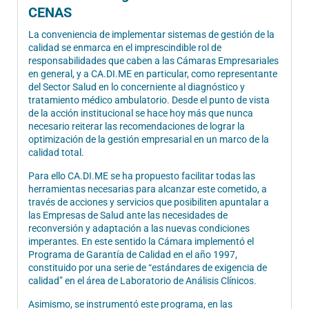
CENAS
La conveniencia de implementar sistemas de gestión de la
calidad se enmarca en el imprescindible rol de
responsabilidades que caben a las Cámaras Empresariales
en general, y a CA.DI.ME en particular, como representante
del Sector Salud en lo concerniente al diagnóstico y
tratamiento médico ambulatorio. Desde el punto de vista
de la acción institucional se hace hoy más que nunca
necesario reiterar las recomendaciones de lograr la
optimización de la gestión empresarial en un marco de la
calidad total.
Para ello CA.DI.ME se ha propuesto facilitar todas las
herramientas necesarias para alcanzar este cometido, a
través de acciones y servicios que posibiliten apuntalar a
las Empresas de Salud ante las necesidades de
reconversión y adaptación a las nuevas condiciones
imperantes. En este sentido la Cámara implementó el
Programa de Garantía de Calidad en el año 1997,
constituido por una serie de “estándares de exigencia de
calidad” en el área de Laboratorio de Análisis Clínicos.
Asimismo, se instrumentó este programa, en las