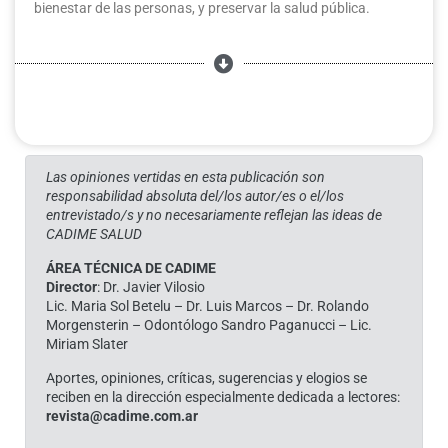
bienestar de las personas, y preservar la salud pública.
Las opiniones vertidas en esta publicación son
responsabilidad absoluta del/los autor/es o el/los
entrevistado/s y no necesariamente reflejan las ideas de
CADIME SALUD
ÁREA TÉCNICA DE CADIME
Director
: Dr. Javier Vilosio
Lic. Maria Sol Betelu – Dr. Luis Marcos – Dr. Rolando
Morgensterin – Odontólogo Sandro Paganucci – Lic.
Miriam Slater
Aportes, opiniones, críticas, sugerencias y elogios se
reciben en la dirección especialmente dedicada a lectores:
revista@cadime.com.ar