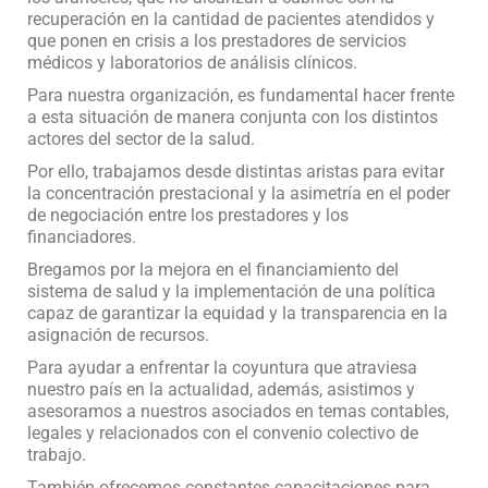
recuperación en la cantidad de pacientes atendidos y
que ponen en crisis a los prestadores de servicios
médicos y laboratorios de análisis clínicos.
Para nuestra organización, es fundamental hacer frente
a esta situación de manera conjunta con los distintos
actores del sector de la salud.
Por ello, trabajamos desde distintas aristas para evitar
la concentración prestacional y la asimetría en el poder
de negociación entre los prestadores y los
financiadores.
Bregamos por la mejora en el financiamiento del
sistema de salud y la implementación de una política
capaz de garantizar la equidad y la transparencia en la
asignación de recursos.
Para ayudar a enfrentar la coyuntura que atraviesa
nuestro país en la actualidad, además, asistimos y
asesoramos a nuestros asociados en temas contables,
legales y relacionados con el convenio colectivo de
trabajo.
También ofrecemos constantes capacitaciones para