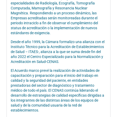
especialidades de Radiología, Ecografía, Tomografía
Computada, Mamografía y Resonancia Nuclear
Magnética. Respondiendo a un proceso dinámico, las
Empresas acreditadas serán monitoreadas durante el
periodo intraciclo a fin de observar el cumplimiento del
status de acreditación o la implementación de nuevos
estándares de exigencia.
Desde el año 1999, la Cámara formalizo una alianza con el
Instituto Técnico para la Acreditación de Establecimientos
de Salud – ITAES-, alianza a la que se suma desde fin del
año 2022 el Centro Especializado para la Normalización y
Acreditación en Salud-CENAS.
El Acuerdo marco prevé la realización de actividades de
capacitación y preparación para el inicio del trabajo en
calidad y la seguridad del paciente, en entidades
prestadoras del sector de diagnóstico y tratamiento
médico de todo el país. El CENAS continúa liderando el
desarrollo de estrategias de calidad específicas dirigidas a
los integrantes de las distintas áreas de los equipos de
salud y de la comunidad usuaria de la red de
establecimientos.