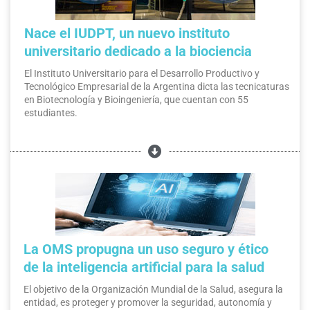
Nace el IUDPT, un nuevo instituto
universitario dedicado a la biociencia
El Instituto Universitario para el Desarrollo Productivo y
Tecnológico Empresarial de la Argentina dicta las tecnicaturas
en Biotecnología y Bioingeniería, que cuentan con 55
estudiantes.
La OMS propugna un uso seguro y ético
de la inteligencia artificial para la salud
El objetivo de la Organización Mundial de la Salud, asegura la
entidad, es proteger y promover la seguridad, autonomía y