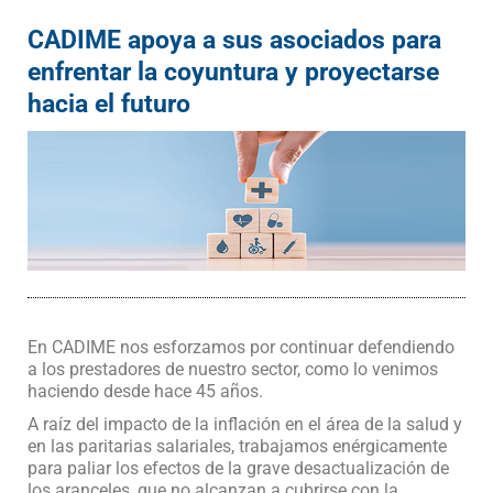
CADIME apoya a sus asociados para
enfrentar la coyuntura y proyectarse
hacia el futuro
En CADIME nos esforzamos por continuar defendiendo
a los prestadores de nuestro sector, como lo venimos
haciendo desde hace 45 años.
A raíz del impacto de la inflación en el área de la salud y
en las paritarias salariales, trabajamos enérgicamente
para paliar los efectos de la grave desactualización de
los aranceles, que no alcanzan a cubrirse con la