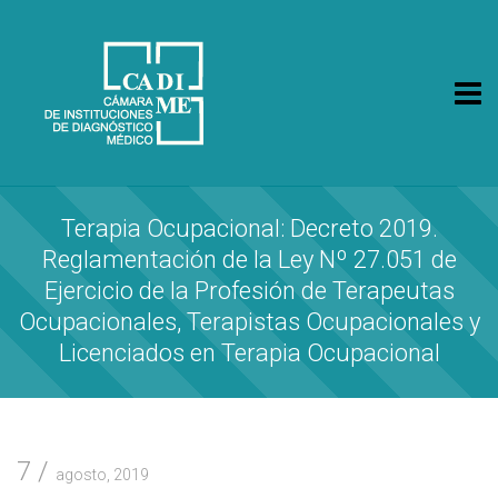
CA.DI.ME.
Cámara de Instituciones de Diagnóstico Médico
Terapia Ocupacional: Decreto 2019.
Reglamentación de la Ley Nº 27.051 de
Ejercicio de la Profesión de Terapeutas
Ocupacionales, Terapistas Ocupacionales y
Licenciados en Terapia Ocupacional
7
agosto, 2019