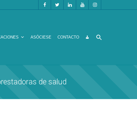
CACIONES
ASÓCIESE
CONTACTO
prestadoras de salud