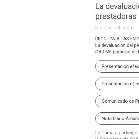
La devaluaci
prestadoras 
Noticias del sector
REOCUPA A LAS EMP
La devaluación del pe
CADIME participó de 
Presentación efec
Presentación efec
Comunicado de P
Nota Diario Ámbit
La Cámara participo 