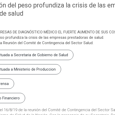
ón del peso profundiza la crisis de las 
de salud
RESAS DE DIAGNÓSTICO MÉDICO EL FUERTE AUMENTO DE SUS C
so profundiza la crisis de las empresas prestadoras de salud.
la Reunión del Comité de Contingencia del Sector Salud.
tuada a Secretaria de Gobierno de Salud
tuada a Ministerio de Produccion
rensa
o Financiero
el 16/8/19 de la reunión del Comité de Contingencia del Sector S