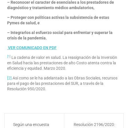
– Reconocer el caracter de esenciales a los prestadores de
diagnóstico y tratamiento médico ambulatorios,
– Proteger con políticas activas la subsistencia de estas
Pymes de salud, e
– Integrarlos al esfuerzo social para enfrentar y superar la
crisis de la pandemia.
VER COMUNICADO EN PDF
[1]
La cadena de valor en salud. La reasignación de la Inversión
en Salud hacia las prestaciones de alto Costo atenta contra la
eficiencia y equidad. Marzo 2020.
[2]
Así como se le ha adelantado a las Obras Sociales, recursos
para el pago de las prestaciones del SUR, a través de la
Resolución 950/2020.
Según una encuesta
Resolución 2196/2020: