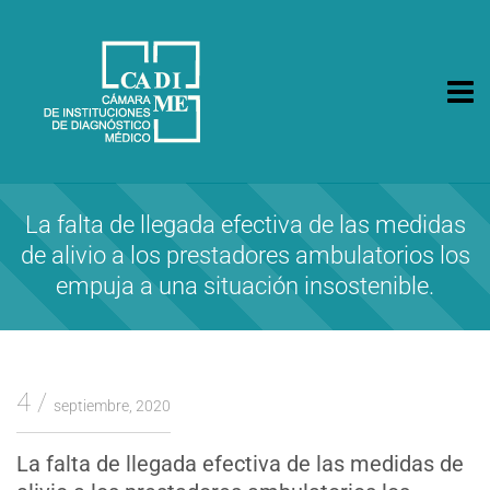
CA.DI.ME.
Cámara de Instituciones de Diagnóstico Médico
La falta de llegada efectiva de las medidas
de alivio a los prestadores ambulatorios los
empuja a una situación insostenible.
4
septiembre, 2020
La falta de llegada efectiva de las medidas de