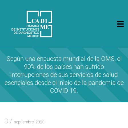
CA.DI.ME.
Cámara de Instituciones de Diagnóstico Médico
Según una encuesta mundial de la OMS, el
90% de los países han sufrido
interrupciones de sus servicios de salud
esenciales desde el inicio de la pandemia de
COVID-19.
3
septiembre, 2020