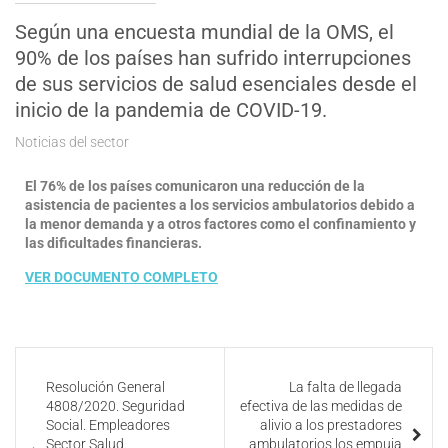
Según una encuesta mundial de la OMS, el
90% de los países han sufrido interrupciones
de sus servicios de salud esenciales desde el
inicio de la pandemia de COVID-19.
Noticias del sector
El 76% de los países comunicaron una reducción de la
asistencia de pacientes a los servicios ambulatorios debido a
la menor demanda y a otros factores como el confinamiento y
las dificultades financieras.
VER DOCUMENTO COMPLETO
Resolución General
La falta de llegada
4808/2020. Seguridad
efectiva de las medidas de
Social. Empleadores
alivio a los prestadores
Sector Salud.
ambulatorios los empuja